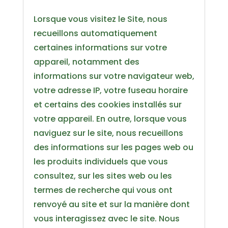
Lorsque vous visitez le Site, nous
recueillons automatiquement
certaines informations sur votre
appareil, notamment des
informations sur votre navigateur web,
votre adresse IP, votre fuseau horaire
et certains des cookies installés sur
votre appareil. En outre, lorsque vous
naviguez sur le site, nous recueillons
des informations sur les pages web ou
les produits individuels que vous
consultez, sur les sites web ou les
termes de recherche qui vous ont
renvoyé au site et sur la manière dont
vous interagissez avec le site. Nous