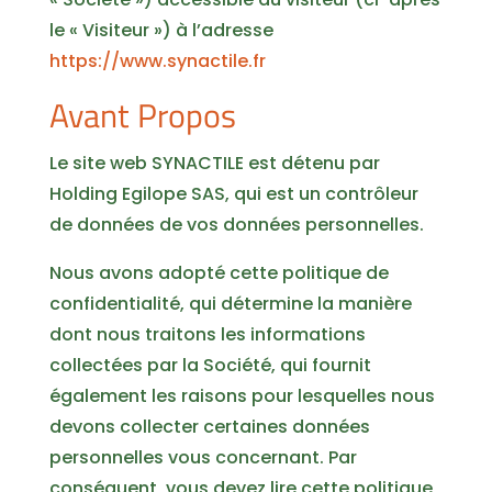
le « Visiteur ») à l’adresse
https://www.synactile.fr
Avant Propos
Le site web SYNACTILE est détenu par
Holding Egilope SAS, qui est un contrôleur
de données de vos données personnelles.
Nous avons adopté cette politique de
confidentialité, qui détermine la manière
dont nous traitons les informations
collectées par la Société, qui fournit
également les raisons pour lesquelles nous
devons collecter certaines données
personnelles vous concernant. Par
conséquent, vous devez lire cette politique