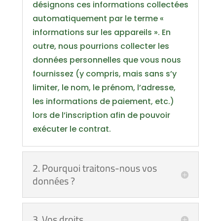
désignons ces informations collectées
automatiquement par le terme «
informations sur les appareils ». En
outre, nous pourrions collecter les
données personnelles que vous nous
fournissez (y compris, mais sans s’y
limiter, le nom, le prénom, l’adresse,
les informations de paiement, etc.)
lors de l’inscription afin de pouvoir
exécuter le contrat.
2. Pourquoi traitons-nous vos
données ?
3. Vos droits