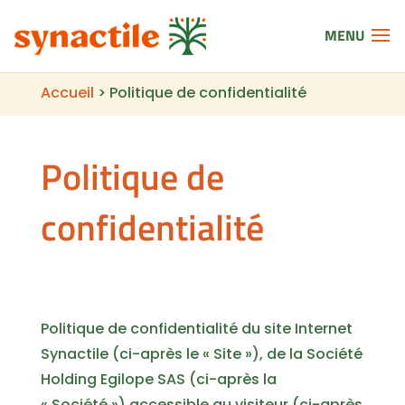
Accueil
>
Politique de confidentialité
Politique de
confidentialité
Politique de confidentialité du site Internet
Synactile (ci-après le « Site »), de la Société
Holding Egilope SAS (ci-après la
« Société ») accessible au visiteur (ci-après