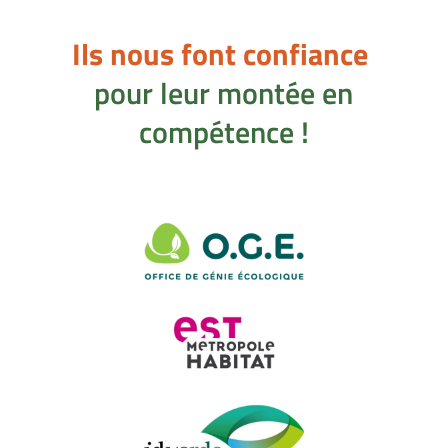
Ils nous font confiance
pour leur montée en
compétence !