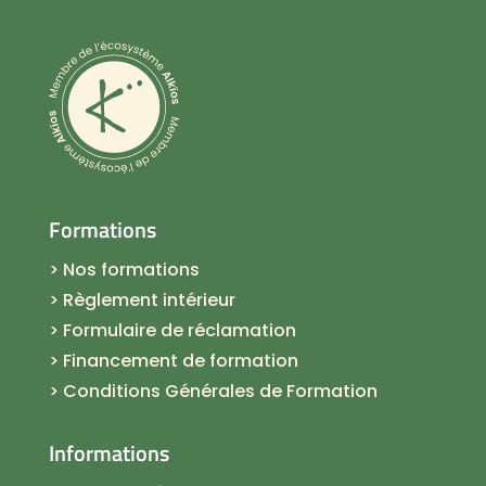
Formations
> Nos formations
> Règlement intérieur
> Formulaire de réclamation
> Financement de formation
> Conditions Générales de Formation
Informations