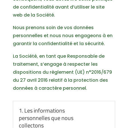
de confidentialité avant d’utiliser le site
web de la Société.
Nous prenons soin de vos données
personnelles et nous nous engageons à en
garantir la confidentialité et la sécurité.
La Société, en tant que Responsable de
traitement, s’engage à respecter les
dispositions du règlement (UE) n°2016/679
du 27 avril 2016 relatif à la protection des
données à caractère personnel.
1. Les informations
personnelles que nous
collectons