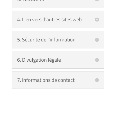
4. Lien vers d'autres sites web
5. Sécurité de l'information
6. Divulgation légale
7. Informations de contact